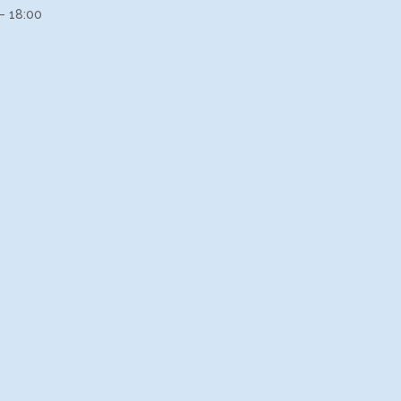
– 18:00