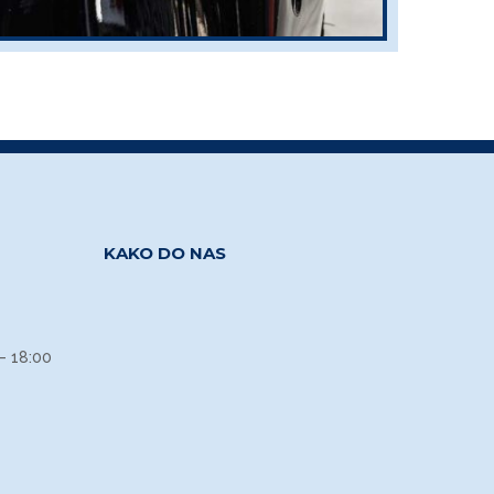
KAKO DO NAS
– 18:00