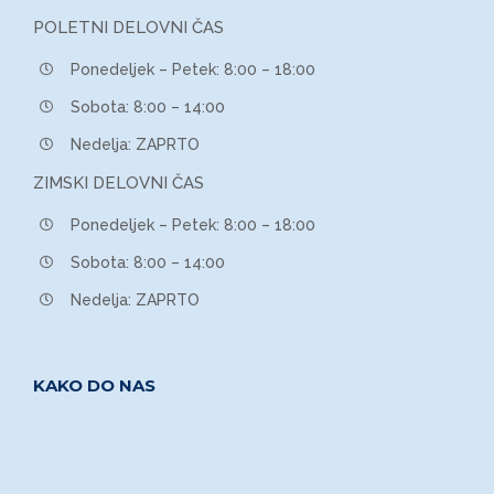
POLETNI DELOVNI ČAS
Ponedeljek – Petek: 8:00 – 18:00
Sobota: 8:00 – 14:00
Nedelja: ZAPRTO
ZIMSKI DELOVNI ČAS
Ponedeljek – Petek: 8:00 – 18:00
Sobota: 8:00 – 14:00
Nedelja: ZAPRTO
KAKO DO NAS